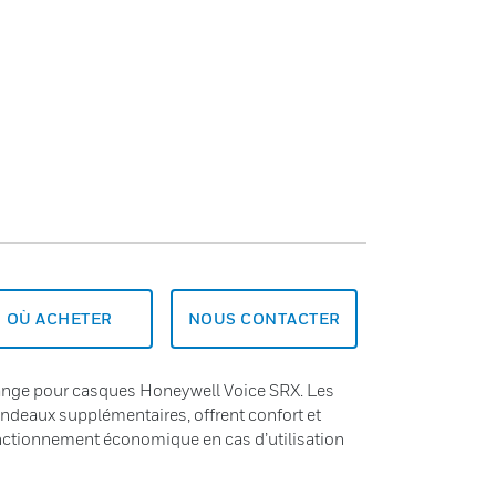
OÙ ACHETER
NOUS CONTACTER
ange pour casques Honeywell Voice SRX. Les
andeaux supplémentaires, offrent confort et
fonctionnement économique en cas d’utilisation