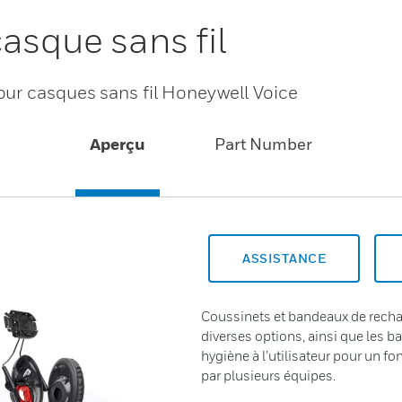
asque sans fil
our casques sans fil Honeywell Voice
Aperçu
Part Number
ASSISTANCE
Coussinets et bandeaux de rech
diverses options, ainsi que les b
hygiène à l’utilisateur pour un 
par plusieurs équipes.