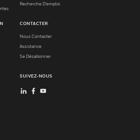
Recherche D'emploi
entes
ON
CONTACTER
Nous Contacter
Assistance
Se Désabonner
SUIVEZ-NOUS