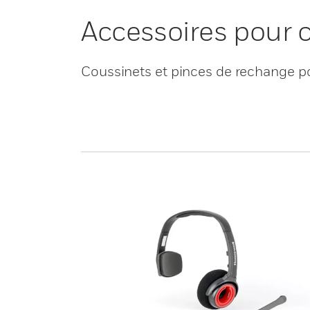
Accessoires pour c
Coussinets et pinces de rechange p