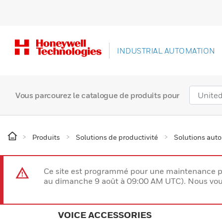
INDUSTRIAL AUTOMATION
Vous parcourez le catalogue de produits pour
Produits
Solutions de productivité
Solutions aut
Ce site est programmé pour une maintenance p
au dimanche 9 août à 09:00 AM UTC). Nous vous
VOICE ACCESSORIES