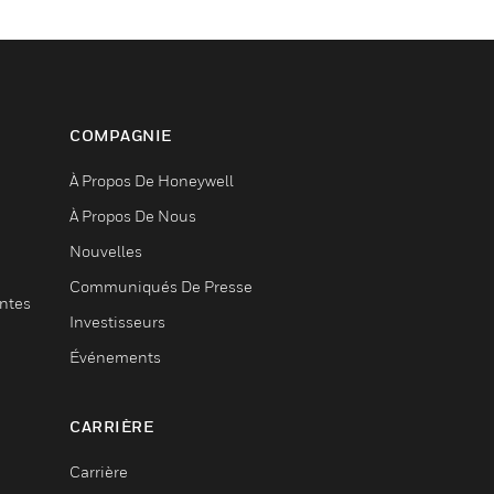
COMPAGNIE
À Propos De Honeywell
À Propos De Nous
Nouvelles
Communiqués De Presse
entes
Investisseurs
Événements
CARRIÈRE
Carrière