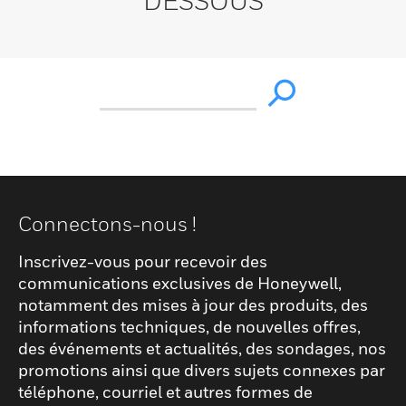
DESSOUS
Connectons-nous !
Inscrivez-vous pour recevoir des
communications exclusives de Honeywell,
notamment des mises à jour des produits, des
informations techniques, de nouvelles offres,
des événements et actualités, des sondages, nos
promotions ainsi que divers sujets connexes par
téléphone, courriel et autres formes de