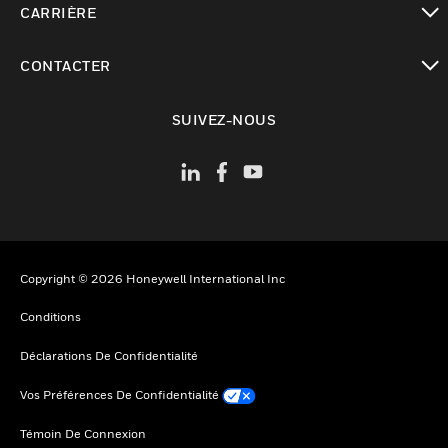
CARRIÈRE
toggle view
CONTACTER
toggle view
SUIVEZ-NOUS
Copyright © 2026 Honeywell International Inc
Conditions
Déclarations De Confidentialité
Vos Préférences De Confidentialité
Témoin De Connexion