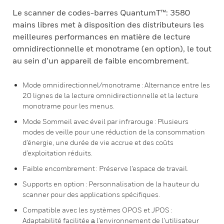
Le scanner de codes-barres QuantumT™: 3580
mains libres met à disposition des distributeurs les
meilleures performances en matière de lecture
omnidirectionnelle et monotrame (en option), le tout
au sein d’un appareil de faible encombrement.
Mode omnidirectionnel/monotrame : Alternance entre les
20 lignes de la lecture omnidirectionnelle et la lecture
monotrame pour les menus.
Mode Sommeil avec éveil par infrarouge : Plusieurs
modes de veille pour une réduction de la consommation
d’énergie, une durée de vie accrue et des coûts
d’exploitation réduits.
Faible encombrement : Préserve l’espace de travail.
Supports en option : Personnalisation de la hauteur du
scanner pour des applications spécifiques.
Compatible avec les systèmes OPOS et JPOS :
Adaptabilité facilitée а l’environnement de l’utilisateur