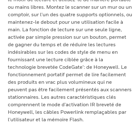
ou mains libres. Montez le scanner sur un mur ou un
comptoir, sur l'un des quatre supports optionnels, ou
maintenez-le debout pour une utilisation facile à
main. La fonction de lecture sur une seule ligne,
activée par simple pression sur un bouton, permet
de gagner du temps et de réduire les lectures
indésirables sur les codes de style de menu en
fournissant une lecture ciblée grâce à la
technologie brevetée CodeGate’: de Honeywell. Le
fonctionnement portatif permet de lire facilement
des produits en vrac plus volumineux qui ne
peuvent pas être facilement présentés aux scanners
stationnaires. Les autres caractéristiques clés
comprennent le mode d'activation IR breveté de
Honeywell, les câbles Powerlink remplaçables par
l'utilisateur et la mémoire Flash.