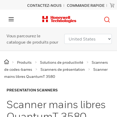
CONTACTEZ-NOUS
COMMANDE RAPIDE
Vous parcourez le
catalogue de produits pour
Produits
Solutions de productivité
Scanners
de codes-barres
Scanners de présentation
Scanner
mains libres QuantumT 3580
PRESENTATION SCANNERS
Scanner mains libres
QuantumT 3580