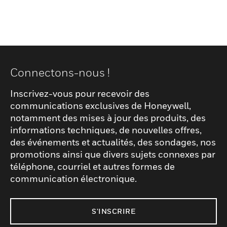
Connectons-nous !
Inscrivez-vous pour recevoir des
communications exclusives de Honeywell,
notamment des mises à jour des produits, des
informations techniques, de nouvelles offres,
des événements et actualités, des sondages, nos
promotions ainsi que divers sujets connexes par
téléphone, courriel et autres formes de
communication électronique.
S'INSCRIRE