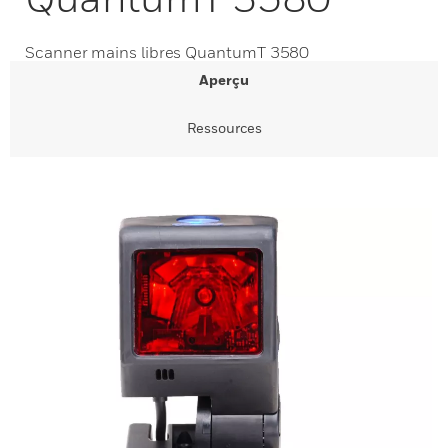
Scanner mains libres QuantumT 3580
Aperçu
Ressources