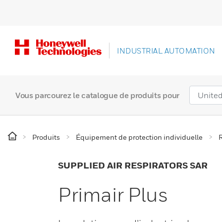
INDUSTRIAL AUTOMATION
Vous parcourez le catalogue de produits pour
Produits
Équipement de protection individuelle
R
SUPPLIED AIR RESPIRATORS SAR
Primair Plus