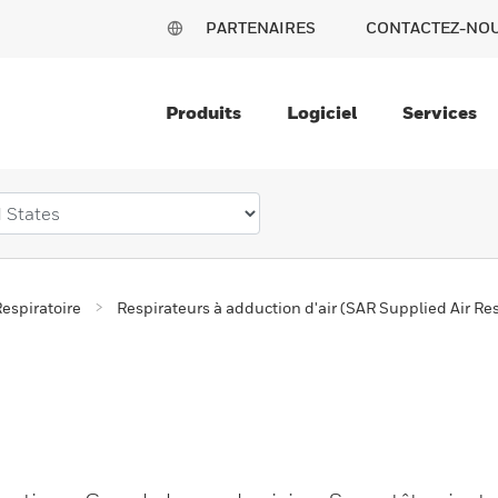
PARTENAIRES
CONTACTEZ-NO
Produits
Logiciel
Services
espiratoire
Respirateurs à adduction d'air (SAR Supplied Air Res