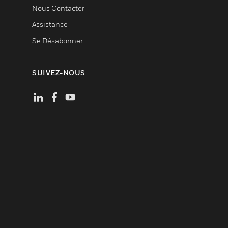
Nous Contacter
Assistance
Se Désabonner
SUIVEZ-NOUS