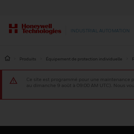
INDUSTRIAL AUTOMATION
Produits
Équipement de protection individuelle
R
Ce site est programmé pour une maintenance p
au dimanche 9 août à 09:00 AM UTC). Nous vous