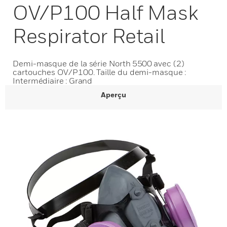
OV/P100 Half Mask
Respirator Retail
Demi-masque de la série North 5500 avec (2)
cartouches OV/P100. Taille du demi-masque :
Intermédiaire : Grand
Aperçu