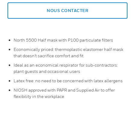
NOUS CONTACTER
North 5500 Half mask with P100 particulate filters
Economically priced: thermoplastic elastomer half mask
that doesn't sacrifice comfort and fit
Ideal as an economical respirator for sub-contractors:
plant guests and occasional users
Latex free: no need to be concerned with latex allergens
NIOSH approved with PAPR and Supplied Air to offer
flexibility in the workplace