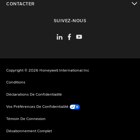
CONTACTER
toggle view
SUIVEZ-NOUS
Copyright © 2026 Honeywell International Inc
Conditions
Déclarations De Confidentialité
Vos Préférences De Confidentialité
Témoin De Connexion
Désabonnement Complet