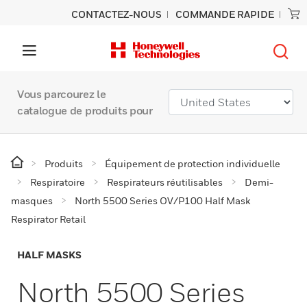
CONTACTEZ-NOUS
COMMANDE RAPIDE
Vous parcourez le
catalogue de produits pour
Produits
Équipement de protection individuelle
Respiratoire
Respirateurs réutilisables
Demi-
masques
North 5500 Series OV/P100 Half Mask
Respirator Retail
HALF MASKS
North 5500 Series