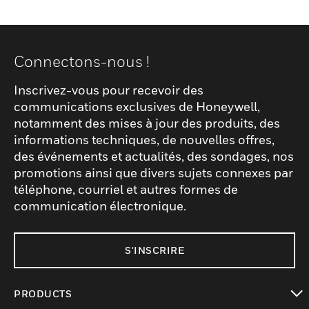
Connectons-nous !
Inscrivez-vous pour recevoir des
communications exclusives de Honeywell,
notamment des mises à jour des produits, des
informations techniques, de nouvelles offres,
des événements et actualités, des sondages, nos
promotions ainsi que divers sujets connexes par
téléphone, courriel et autres formes de
communication électronique.
S'INSCRIRE
PRODUCTS