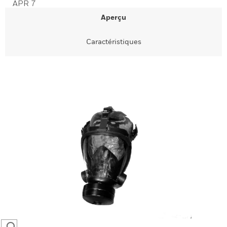
APR 7
Aperçu
Caractéristiques