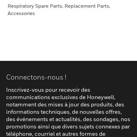
Respiratory Spare Parts, Replacement Parts,
Accessories
Connectons-nous !
Inscrivez-vous pour recevoir des
communications exclusives de Honeywell,
notamment des mises à jour des produits, des
informations techniques, de nouvelles offres,
des événements et actualités, des sondages, nos
promotions ainsi que divers sujets connexes par
téléphone, courriel et autres formes de