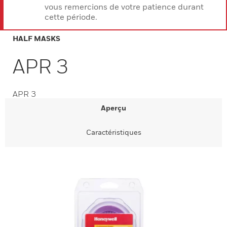
vous remercions de votre patience durant
cette période.
HALF MASKS
APR 3
APR 3
Aperçu
Caractéristiques