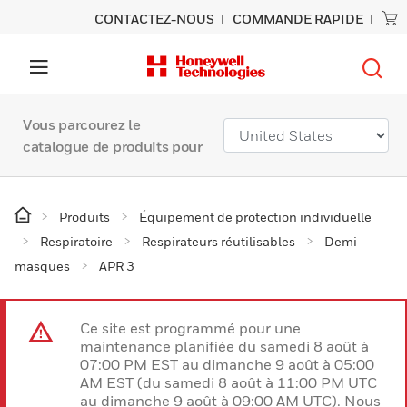
CONTACTEZ-NOUS
COMMANDE RAPIDE
Vous parcourez le
catalogue de produits pour
Produits
Équipement de protection individuelle
Respiratoire
Respirateurs réutilisables
Demi-
masques
APR 3
Ce site est programmé pour une
maintenance planifiée du samedi 8 août à
07:00 PM EST au dimanche 9 août à 05:00
AM EST (du samedi 8 août à 11:00 PM UTC
au dimanche 9 août à 09:00 AM UTC). Nous