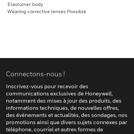
Elastomer body
Wearing corrective lenses Possible
Connectons-nous !
Inscrivez-vous pour recevoir des
communications exclusives de Honeywell,
notamment des mises à jour des produits, des
informations techniques, de nouvelles offres,
des événements et actualités, des sondages, nos
promotions ainsi que divers sujets connexes par
téléphone, courriel et autres formes de