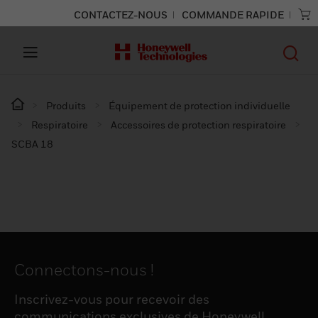
CONTACTEZ-NOUS
COMMANDE RAPIDE
Produits
Équipement de protection individuelle
Respiratoire
Accessoires de protection respiratoire
SCBA 18
Connectons-nous !
Inscrivez-vous pour recevoir des
communications exclusives de Honeywell,