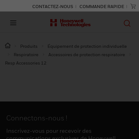
CONTACTEZ-NOUS
COMMANDE RAPIDE
Produits
Équipement de protection individuelle
Respiratoire
Accessoires de protection respiratoire
Resp Accessories 12
Connectons-nous !
Inscrivez-vous pour recevoir des
communications exclusives de Honeywell,