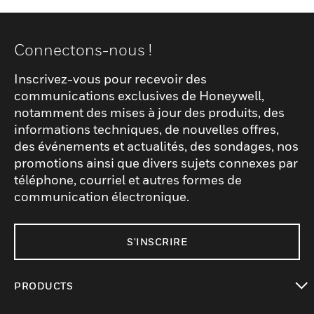
Connectons-nous !
Inscrivez-vous pour recevoir des
communications exclusives de Honeywell,
notamment des mises à jour des produits, des
informations techniques, de nouvelles offres,
des événements et actualités, des sondages, nos
promotions ainsi que divers sujets connexes par
téléphone, courriel et autres formes de
communication électronique.
S'INSCRIRE
PRODUCTS
toggle view