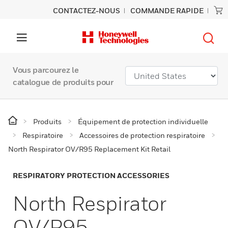
CONTACTEZ-NOUS
COMMANDE RAPIDE
Vous parcourez le
catalogue de produits pour
Produits
Équipement de protection individuelle
Respiratoire
Accessoires de protection respiratoire
North Respirator OV/R95 Replacement Kit Retail
RESPIRATORY PROTECTION ACCESSORIES
North Respirator
OV/R95