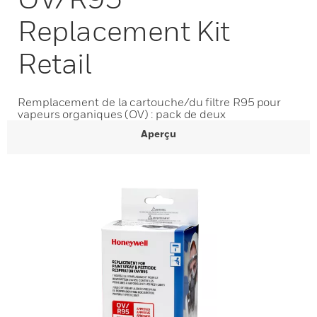
Replacement Kit
Retail
Remplacement de la cartouche/du filtre R95 pour
vapeurs organiques (OV) : pack de deux
Aperçu