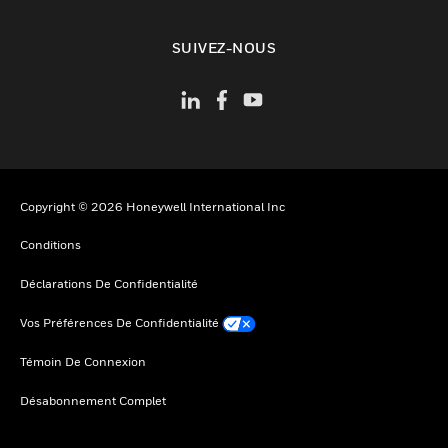
toggle view
SUIVEZ-NOUS
Copyright © 2026 Honeywell International Inc
Conditions
Déclarations De Confidentialité
Vos Préférences De Confidentialité
Témoin De Connexion
Désabonnement Complet