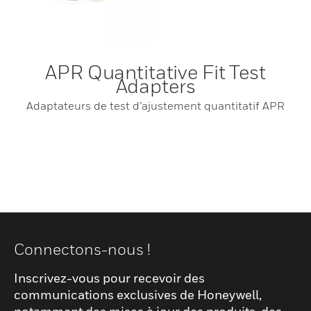
APR Quantitative Fit Test
Adapters
Adaptateurs de test d’ajustement quantitatif APR
Connectons-nous !
Inscrivez-vous pour recevoir des
communications exclusives de Honeywell,