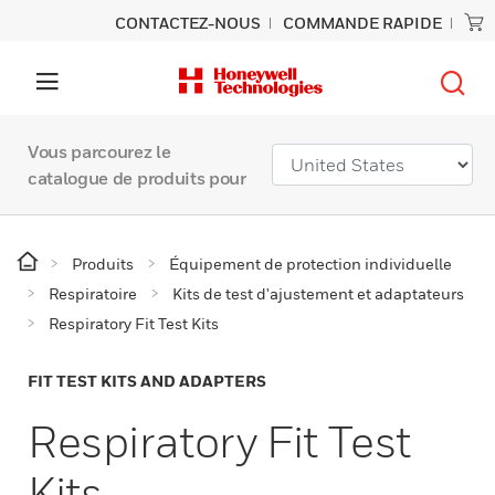
CONTACTEZ-NOUS
COMMANDE RAPIDE
Vous parcourez le
catalogue de produits pour
Produits
Équipement de protection individuelle
Respiratoire
Kits de test d'ajustement et adaptateurs
Respiratory Fit Test Kits
FIT TEST KITS AND ADAPTERS
Respiratory Fit Test
Kits