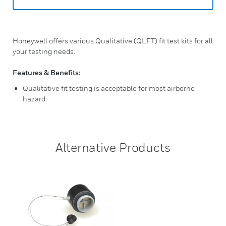
Honeywell offers various Qualitative (QLFT) fit test kits for all
your testing needs.
Features & Benefits:
Qualitative fit testing is acceptable for most airborne
hazard.
Alternative Products