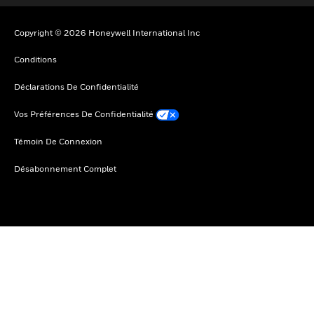
Copyright © 2026 Honeywell International Inc
Conditions
Déclarations De Confidentialité
Vos Préférences De Confidentialité
Témoin De Connexion
Désabonnement Complet