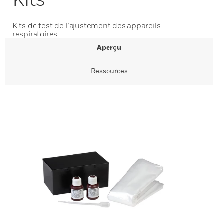
Kits de test de l’ajustement des appareils
respiratoires
Aperçu
Ressources