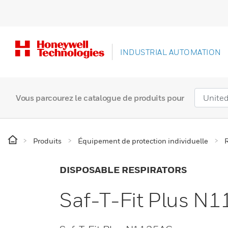
INDUSTRIAL AUTOMATION
Vous parcourez le catalogue de produits pour
Produits
Équipement de protection individuelle
R
DISPOSABLE RESPIRATORS
Saf-T-Fit Plus N