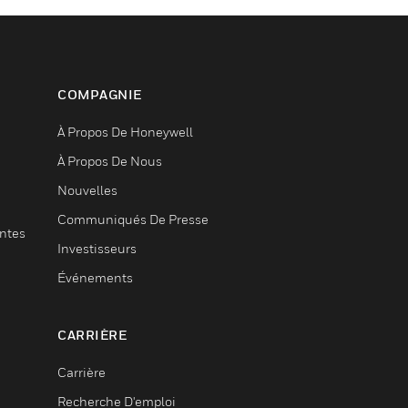
COMPAGNIE
À Propos De Honeywell
À Propos De Nous
Nouvelles
Communiqués De Presse
entes
Investisseurs
Événements
CARRIÈRE
Carrière
Recherche D'emploi