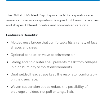
The ONE-Fit Molded Cup disposable N95 respirators are
universal: one size respirators designed to fit most face sizes
and shapes. Offered in valve and non-valved versions.
Features & Benefits:
Molded nose bridge that comfortably fits a variety of face
shapes and sizes.
Optional exhalation valve expels warm air.
Strong and rigid outer shell prevents mask from collapse
in high humidity or moist environments.
Dual welded head straps keep the respirator comfortably
on the users face.
Woven suspension straps reduce the possibility of
breakage and does not pull or tangle hair.