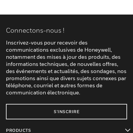
Connectons-nous !
Inscrivez-vous pour recevoir des
communications exclusives de Honeywell,
notamment des mises à jour des produits, des
informations techniques, de nouvelles offres,
des événements et actualités, des sondages, nos
promotions ainsi que divers sujets connexes par
téléphone, courriel et autres formes de
communication électronique.
S'INSCRIRE
PRODUCTS