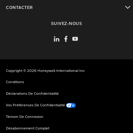
toggle view
CONTACTER
toggle view
SUIVEZ-NOUS
Copyright © 2026 Honeywell International Inc
Conditions
Déclarations De Confidentialité
Vos Préférences De Confidentialité
Témoin De Connexion
Désabonnement Complet