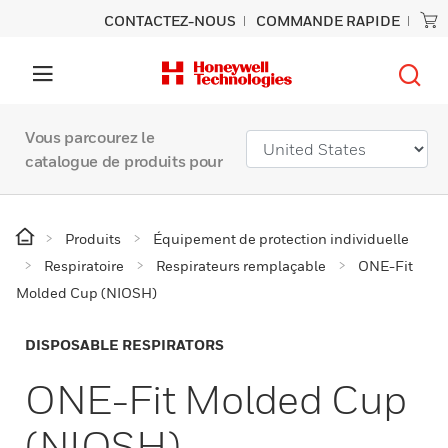
CONTACTEZ-NOUS
COMMANDE RAPIDE
Vous parcourez le
catalogue de produits pour
Produits
Équipement de protection individuelle
Respiratoire
Respirateurs remplaçable
ONE-Fit
Molded Cup (NIOSH)
DISPOSABLE RESPIRATORS
ONE-Fit Molded Cup
(NIOSH)