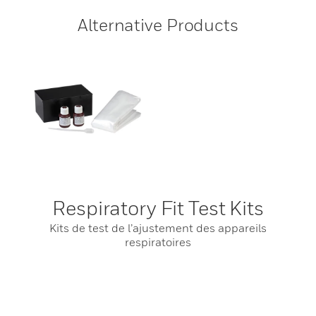
Alternative Products
Respiratory Fit Test Kits
Kits de test de l’ajustement des appareils
respiratoires