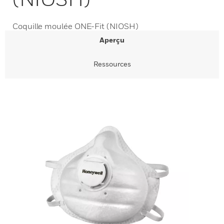
Coquille moulée ONE-Fit (NIOSH)
Aperçu
Ressources