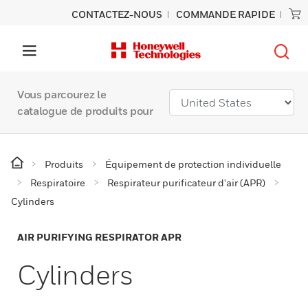
CONTACTEZ-NOUS
COMMANDE RAPIDE
Vous parcourez le
catalogue de produits pour
Produits
Équipement de protection individuelle
Respiratoire
Respirateur purificateur d'air (APR)
Cylinders
AIR PURIFYING RESPIRATOR APR
Cylinders