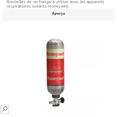
Bouteilles de rechange à utiliser avec les appareils
respiratoires isolants Honeywell
Aperçu
SEARCH