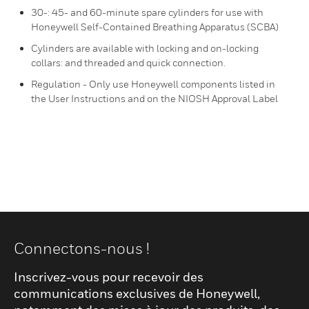
30-: 45- and 60-minute spare cylinders for use with
Honeywell Self-Contained Breathing Apparatus (SCBA)
Cylinders are available with locking and on-locking
collars: and threaded and quick connection.
Regulation - Only use Honeywell components listed in
the User Instructions and on the NIOSH Approval Label
Connectons-nous !
Inscrivez-vous pour recevoir des
communications exclusives de Honeywell,