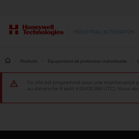
INDUSTRIAL AUTOMATION
Produits
Équipement de protection individuelle
Ce site est programmé pour une maintenance p
au dimanche 9 août à 09:00 AM UTC). Nous vous