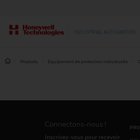
INDUSTRIAL AUTOMATION
Produits
Équipement de protection individuelle
Connectons-nous !
PRO
Inscrivez-vous pour recevoir