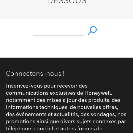
DESSOUS
Connectons-nous !
Inscrivez-vous pour recevoir des
communications exclusives de Honeywell,
notamment des mises à jour des produits, des
informations techniques, de nouvelles offres,
des événements et actualités, des sondages, nos
promotions ainsi que divers sujets connexes par
téléphone, courriel et autres formes de