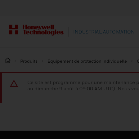
INDUSTRIAL AUTOMATION
Produits
Équipement de protection individuelle
Ce site est programmé pour une maintenance p
au dimanche 9 août à 09:00 AM UTC). Nous vous