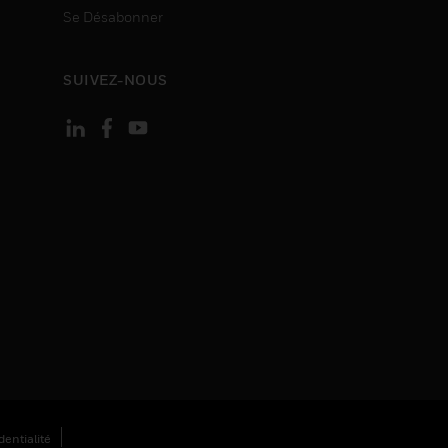
Se Désabonner
SUIVEZ-NOUS
entialité