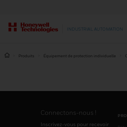
INDUSTRIAL AUTOMATION
Produits
Équipement de protection individuelle
Connectons-nous !
PRO
Inscrivez-vous pour recevoir