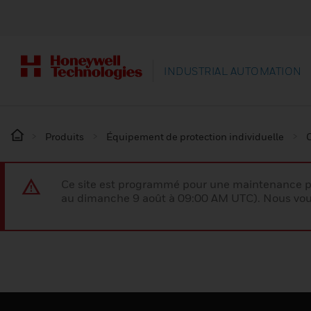
INDUSTRIAL AUTOMATION
Produits
Équipement de protection individuelle
Ce site est programmé pour une maintenance p
au dimanche 9 août à 09:00 AM UTC). Nous vous