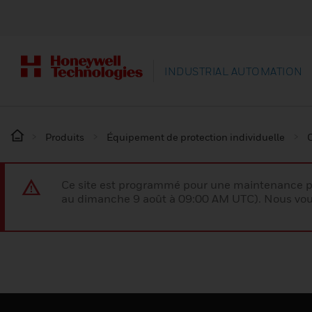
INDUSTRIAL AUTOMATION
Produits
Équipement de protection individuelle
Ce site est programmé pour une maintenance p
au dimanche 9 août à 09:00 AM UTC). Nous vous