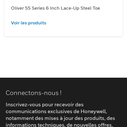
Oliver 55 Series 6 Inch Lace-Up Steel Toe
Voir les produits
Connectons-nous !
Inscrivez-vous pour recevoir des
communications exclusives de Honeywell,
notamment des mises à jour des produits, des
informations techniques, de nouvelles offres,