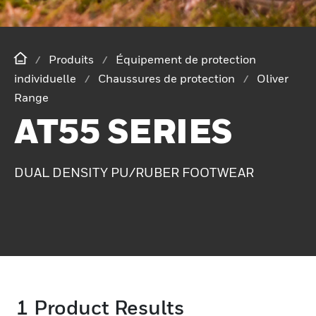
Produits
Équipement de protection
individuelle
Chaussures de protection
Oliver
Range
AT55 SERIES
DUAL DENSITY PU/RUBER FOOTWEAR
1
Product Results