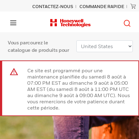
CONTACTEZ-NOUS
COMMANDE RAPIDE
Vous parcourez le
catalogue de produits pour
Ce site est programmé pour une
maintenance planifiée du samedi 8 août à
07:00 PM EST au dimanche 9 août à 05:00
AM EST (du samedi 8 août à 11:00 PM UTC
au dimanche 9 août à 09:00 AM UTC). Nous
vous remercions de votre patience durant
cette période.