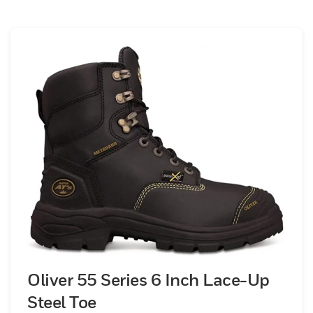
Oliver 55 Series 6 Inch Lace-Up
Steel Toe