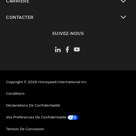
CARRIÈRE
toggle view
CONTACTER
toggle view
SUIVEZ-NOUS
Copyright © 2026 Honeywell International Inc
Conditions
Déclarations De Confidentialité
Vos Préférences De Confidentialité
Témoin De Connexion