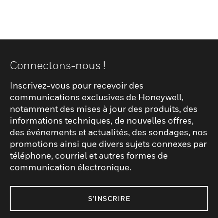
Connectons-nous !
Inscrivez-vous pour recevoir des
communications exclusives de Honeywell,
notamment des mises à jour des produits, des
informations techniques, de nouvelles offres,
des événements et actualités, des sondages, nos
promotions ainsi que divers sujets connexes par
téléphone, courriel et autres formes de
communication électronique.
S'INSCRIRE