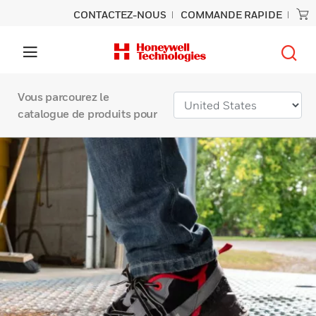
CONTACTEZ-NOUS
COMMANDE RAPIDE
Vous parcourez le
catalogue de produits pour