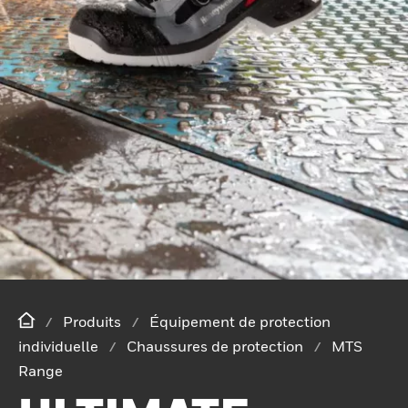
Produits
Équipement de protection
individuelle
Chaussures de protection
MTS
Range