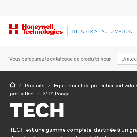
INDUSTRIAL AUTOMATION
Vous parcourez le catalogue de produits pour
Produits
Équipement de protection individue
protection
MTS Range
TECH
TECH est une gamme complète, destinée à un g