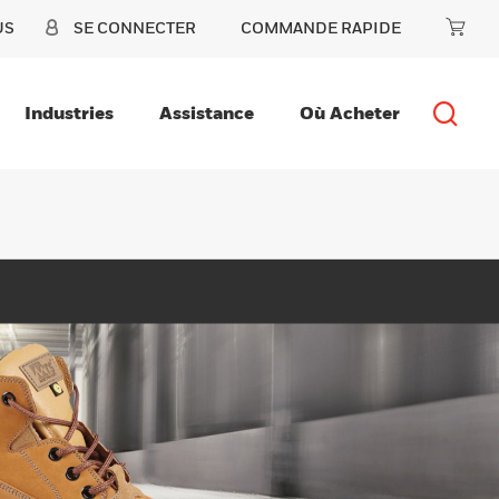
US
SE CONNECTER
COMMANDE RAPIDE
Industries
Assistance
Où Acheter