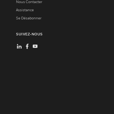
Nous Contacter
Assistance
Se Désabonner
SUIVEZ-NOUS