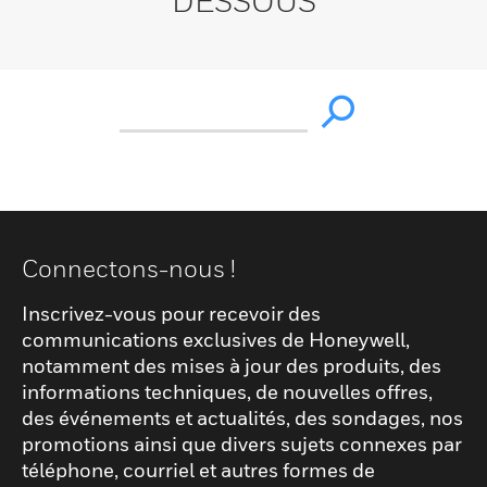
DESSOUS
Connectons-nous !
Inscrivez-vous pour recevoir des
communications exclusives de Honeywell,
notamment des mises à jour des produits, des
informations techniques, de nouvelles offres,
des événements et actualités, des sondages, nos
promotions ainsi que divers sujets connexes par
téléphone, courriel et autres formes de