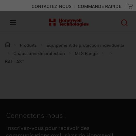
CONTACTEZ-NOUS
COMMANDE RAPIDE
Produits
Équipement de protection individuelle
Chaussures de protection
MTS Range
BALLAST
Connectons-nous !
Inscrivez-vous pour recevoir des
communications exclusives de Honeywell,