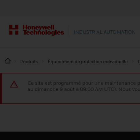
INDUSTRIAL AUTOMATION
Produits
Équipement de protection individuelle
Ce site est programmé pour une maintenance p
au dimanche 9 août à 09:00 AM UTC). Nous vous