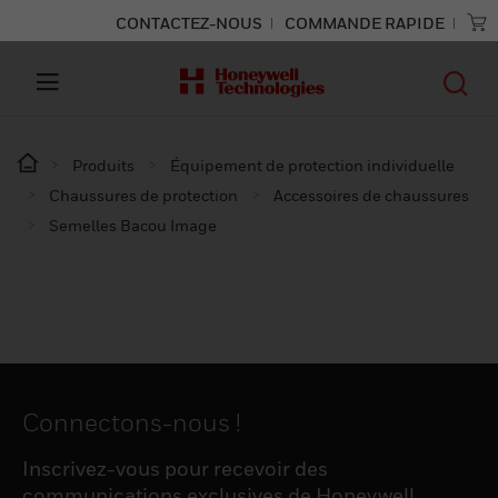
CONTACTEZ-NOUS
COMMANDE RAPIDE
Produits
Équipement de protection individuelle
Chaussures de protection
Accessoires de chaussures
Semelles Bacou Image
Connectons-nous !
Inscrivez-vous pour recevoir des
communications exclusives de Honeywell,