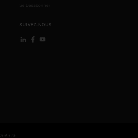
Se Désabonner
SUIVEZ-NOUS
entialité