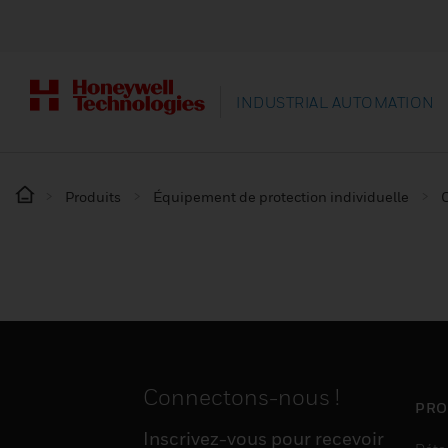
INDUSTRIAL AUTOMATION
Produits
Équipement de protection individuelle
Connectons-nous !
PRO
Inscrivez-vous pour recevoir