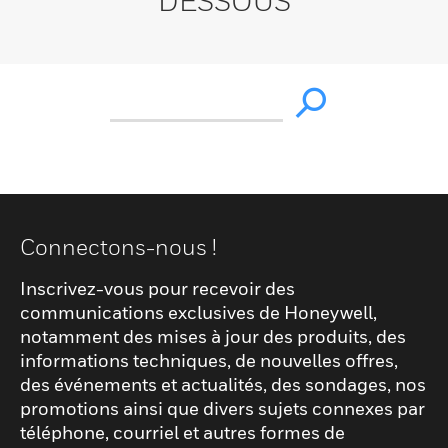
DESSOUS
Connectons-nous !
Inscrivez-vous pour recevoir des
communications exclusives de Honeywell,
notamment des mises à jour des produits, des
informations techniques, de nouvelles offres,
des événements et actualités, des sondages, nos
promotions ainsi que divers sujets connexes par
téléphone, courriel et autres formes de