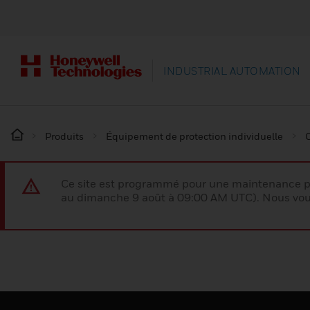
INDUSTRIAL AUTOMATION
Produits
Équipement de protection individuelle
Ce site est programmé pour une maintenance p
au dimanche 9 août à 09:00 AM UTC). Nous vous