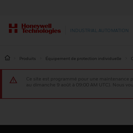
INDUSTRIAL AUTOMATION
Produits
Équipement de protection individuelle
Ce site est programmé pour une maintenance p
au dimanche 9 août à 09:00 AM UTC). Nous vous