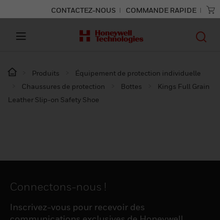
CONTACTEZ-NOUS
COMMANDE RAPIDE
Produits
Équipement de protection individuelle
Chaussures de protection
Bottes
Kings Full Grain
Leather Slip-on Safety Shoe
Connectons-nous !
Inscrivez-vous pour recevoir des
communications exclusives de Honeywell,