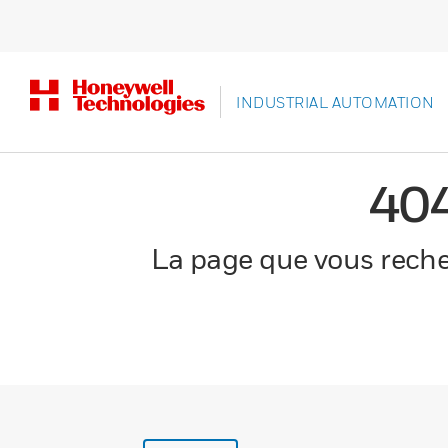
INDUSTRIAL AUTOMATION
40
La page que vous recher