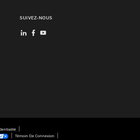
SUIVEZ-NOUS
entialité
Témoin De Connexion