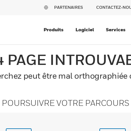
PARTENAIRES
CONTACTEZ-NO
Produits
Logiciel
Services
4 PAGE INTROUVA
chez peut être mal orthographiée o
POURSUIVRE VOTRE PARCOURS