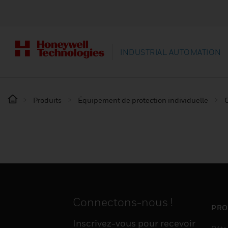
INDUSTRIAL AUTOMATION
Produits
Équipement de protection individuelle
Connectons-nous !
PRO
Inscrivez-vous pour recevoir