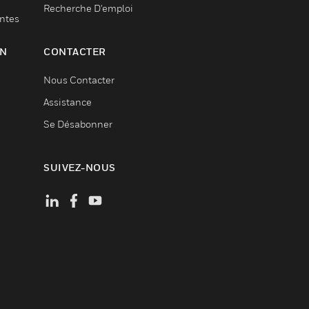
Recherche D'emploi
entes
ON
CONTACTER
Nous Contacter
Assistance
Se Désabonner
SUIVEZ-NOUS