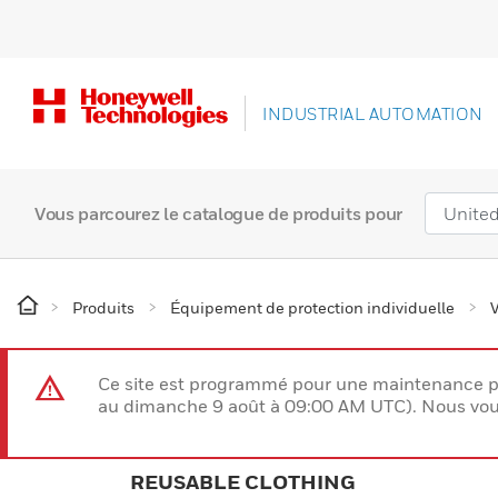
INDUSTRIAL AUTOMATION
Vous parcourez le catalogue de produits pour
Produits
Équipement de protection individuelle
Ce site est programmé pour une maintenance p
au dimanche 9 août à 09:00 AM UTC). Nous vous
REUSABLE CLOTHING