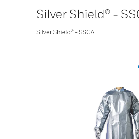
Silver Shield® - S
Silver Shield® - SSCA