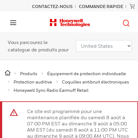
CONTACTEZ-NOUS
COMMANDE RAPIDE
Vous parcourez le
catalogue de produits pour
Produits
Équipement de protection individuelle
Protection auditive
Coquilles antibruit électroniques
Honeywell Sync Radio Earmuff Retail
Ce site est programmé pour une
maintenance planifiée du samedi 8 août à
07:00 PM EST au dimanche 9 août à 05:00
AM EST (du samedi 8 août à 11:00 PM UTC
au dimanche 9 août à 09:00 AM UTC). Nous