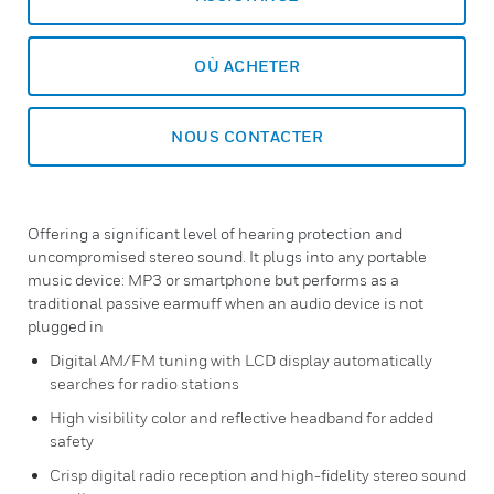
OÙ ACHETER
NOUS CONTACTER
Offering a significant level of hearing protection and
uncompromised stereo sound. It plugs into any portable
music device: MP3 or smartphone but performs as a
traditional passive earmuff when an audio device is not
plugged in
Digital AM/FM tuning with LCD display automatically
searches for radio stations
High visibility color and reflective headband for added
safety
Crisp digital radio reception and high-fidelity stereo sound