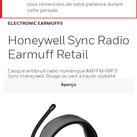
vous remercions de votre patience durant
cette période.
ELECTRONIC EARMUFFS
Honeywell Sync Radio
Earmuff Retail
Casque antibruit radio numérique AM/FM/MP3
Sync Honeywell. Rouge ou vert à haute visibilité
Aperçu