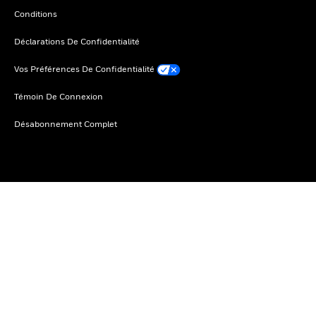
Conditions
Déclarations De Confidentialité
Vos Préférences De Confidentialité
Témoin De Connexion
Désabonnement Complet