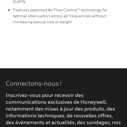
quality
Features patented Air Flow Control™ technology for
optimal attenuation across all frequencies without
increasing earcup size or weight
Connectons-nous !
Inscrivez-vous pour recevoir des
communications exclusives de Honeywell,
notamment des mises à jour des produits, des
informations techniques, de nouvelles offres,
des événements et actualités, des sondages, nos