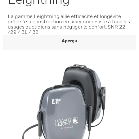
La gamme Leightning allie efficacité et longévité
grâce à sa construction en acier qui résiste à tous les
usages quotidiens sans négliger le confort. SNR 22
/29 / 31 / 32
Aperçu