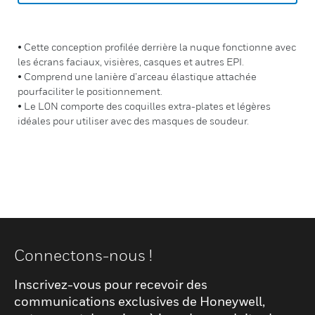
• Cette conception profilée derrière la nuque fonctionne avec
les écrans faciaux, visières, casques et autres EPI.
• Comprend une lanière d’arceau élastique attachée
pourfaciliter le positionnement.
• Le L0N comporte des coquilles extra-plates et légères
idéales pour utiliser avec des masques de soudeur.
Connectons-nous !
Inscrivez-vous pour recevoir des
communications exclusives de Honeywell,