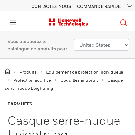
CONTACTEZ-NOUS
COMMANDE RAPIDE
Vous parcourez le
catalogue de produits pour
Produits
Équipement de protection individuelle
Protection auditive
Coquilles antibruit
Casque
serre-nuque Leightning
EARMUFFS
Casque serre-nuque
Leightning