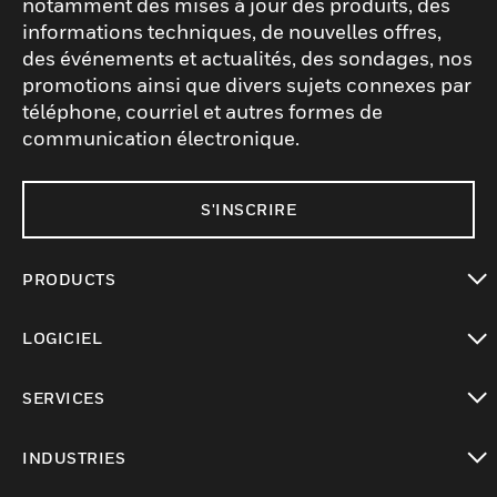
notamment des mises à jour des produits, des
informations techniques, de nouvelles offres,
des événements et actualités, des sondages, nos
promotions ainsi que divers sujets connexes par
téléphone, courriel et autres formes de
communication électronique.
S'INSCRIRE
PRODUCTS
toggle view
LOGICIEL
toggle view
SERVICES
toggle view
INDUSTRIES