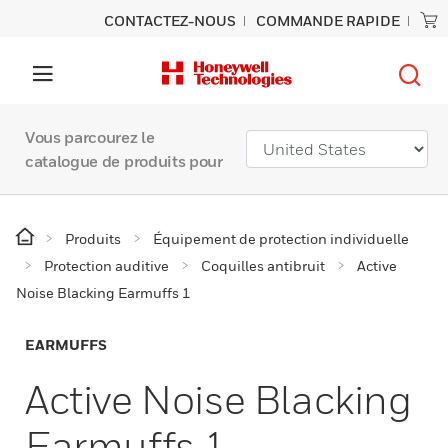
CONTACTEZ-NOUS
COMMANDE RAPIDE
Vous parcourez le
catalogue de produits pour
Produits
Équipement de protection individuelle
Protection auditive
Coquilles antibruit
Active
Noise Blacking Earmuffs 1
EARMUFFS
Active Noise Blacking
Earmuffs 1