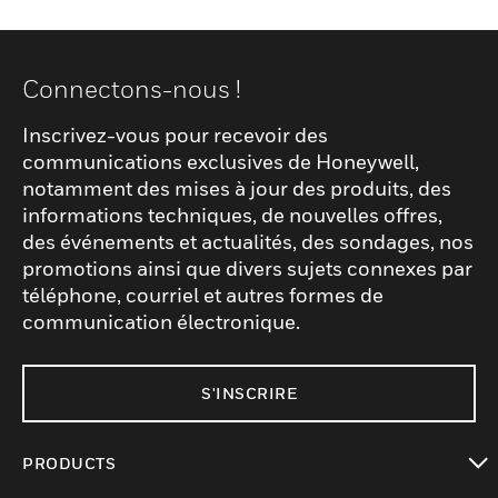
Connectons-nous !
Inscrivez-vous pour recevoir des
communications exclusives de Honeywell,
notamment des mises à jour des produits, des
informations techniques, de nouvelles offres,
des événements et actualités, des sondages, nos
promotions ainsi que divers sujets connexes par
téléphone, courriel et autres formes de
communication électronique.
S'INSCRIRE
PRODUCTS