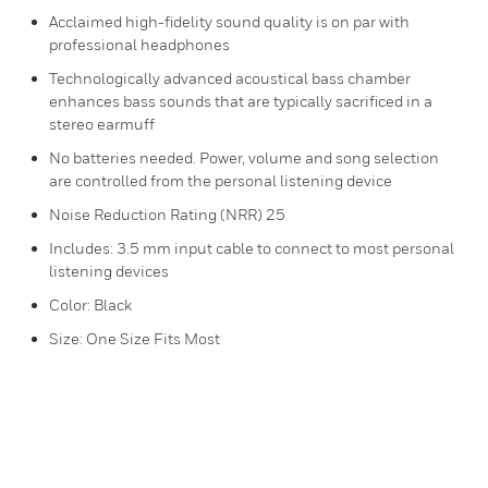
Acclaimed high-fidelity sound quality is on par with
professional headphones
Technologically advanced acoustical bass chamber
enhances bass sounds that are typically sacrificed in a
stereo earmuff
No batteries needed. Power, volume and song selection
are controlled from the personal listening device
Noise Reduction Rating (NRR) 25
Includes: 3.5 mm input cable to connect to most personal
listening devices
Color: Black
Size: One Size Fits Most