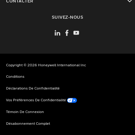
CONTACTER
toggle view
SUIVEZ-NOUS
Copyright © 2026 Honeywell International Inc
Conditions
Déclarations De Confidentialité
Vos Préférences De Confidentialité
Témoin De Connexion
Désabonnement Complet