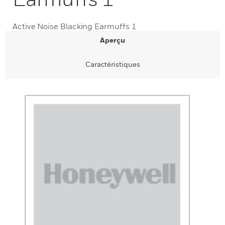
Active Noise Blacking Earmuffs 1
Aperçu
Caractéristiques