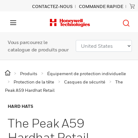
CONTACTEZ-NOUS
COMMANDE RAPIDE
Vous parcourez le
catalogue de produits pour
Produits
Équipement de protection individuelle
Protection de la tête
Casques de sécurité
The
Peak A59 Hardhat Retail
HARD HATS
The Peak A59
Hardhat Retail