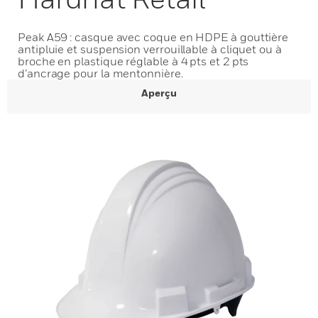
Peak A59 : casque avec coque en HDPE à gouttière
antipluie et suspension verrouillable à cliquet ou à
broche en plastique réglable à 4 pts et 2 pts
d’ancrage pour la mentonnière.
Aperçu