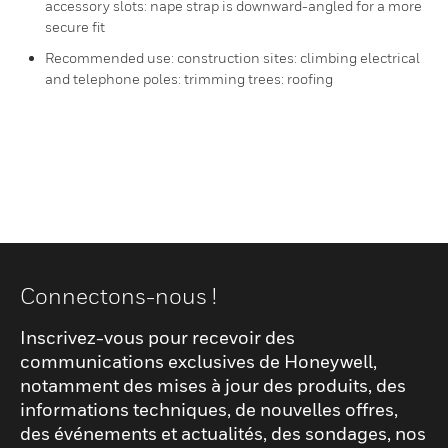
accessory slots: nape strap is downward-angled for a more
secure fit
Recommended use: construction sites: climbing electrical
and telephone poles: trimming trees: roofing
Connectons-nous !
Inscrivez-vous pour recevoir des
communications exclusives de Honeywell,
notamment des mises à jour des produits, des
informations techniques, de nouvelles offres,
des événements et actualités, des sondages, nos