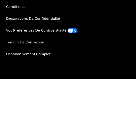
Conditions
Déclarations De Confidentialité
Vos Préférences De Confidentialité
Témoin De Connexion
Désabonnement Complet