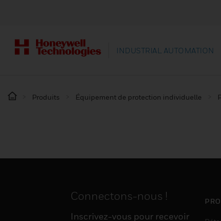
INDUSTRIAL AUTOMATION
Produits
Équipement de protection individuelle
P
Connectons-nous !
PRO
Inscrivez-vous pour recevoir