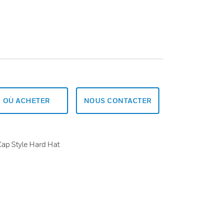
OÙ ACHETER
NOUS CONTACTER
ap Style Hard Hat