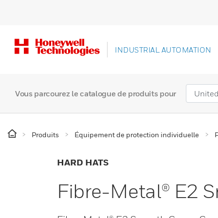
INDUSTRIAL AUTOMATION
Vous parcourez le catalogue de produits pour
Produits
Équipement de protection individuelle
P
HARD HATS
Fibre-Metal® E2 