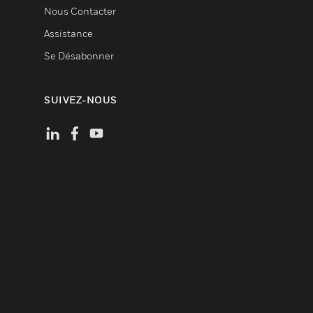
Nous Contacter
Assistance
Se Désabonner
SUIVEZ-NOUS