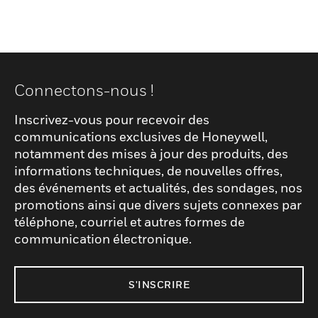
Connectons-nous !
Inscrivez-vous pour recevoir des
communications exclusives de Honeywell,
notamment des mises à jour des produits, des
informations techniques, de nouvelles offres,
des événements et actualités, des sondages, nos
promotions ainsi que divers sujets connexes par
téléphone, courriel et autres formes de
communication électronique.
S'INSCRIRE