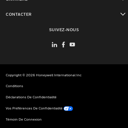
toggle view
CONTACTER
toggle view
SUIVEZ-NOUS
Copyright © 2026 Honeywell International Inc
Conditions
Déclarations De Confidentialité
Vos Préférences De Confidentialité
Témoin De Connexion