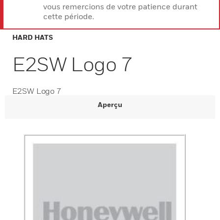
vous remercions de votre patience durant
cette période.
HARD HATS
E2SW Logo 7
E2SW Logo 7
Aperçu