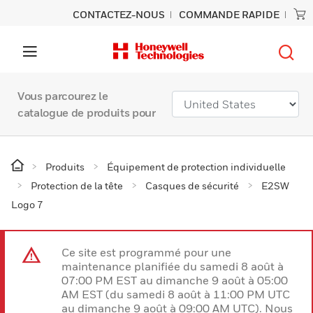
CONTACTEZ-NOUS
COMMANDE RAPIDE
Vous parcourez le
catalogue de produits pour
Produits
Équipement de protection individuelle
Protection de la tête
Casques de sécurité
E2SW
Logo 7
Ce site est programmé pour une
maintenance planifiée du samedi 8 août à
07:00 PM EST au dimanche 9 août à 05:00
AM EST (du samedi 8 août à 11:00 PM UTC
au dimanche 9 août à 09:00 AM UTC). Nous