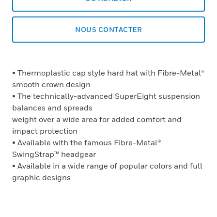
NOUS CONTACTER
• Thermoplastic cap style hard hat with Fibre-Metal®
smooth crown design
• The technically-advanced SuperEight suspension
balances and spreads
weight over a wide area for added comfort and
impact protection
• Available with the famous Fibre-Metal®
SwingStrap™ headgear
• Available in a wide range of popular colors and full
graphic designs