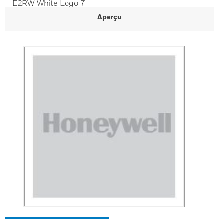
E2RW White Logo 7
Aperçu