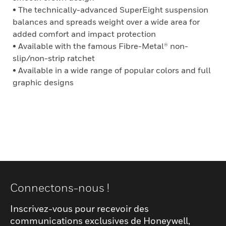
• The technically-advanced SuperEight suspension
balances and spreads weight over a wide area for
added comfort and impact protection
• Available with the famous Fibre-Metal® non-
slip/non-strip ratchet
• Available in a wide range of popular colors and full
graphic designs
Connectons-nous !
Inscrivez-vous pour recevoir des
communications exclusives de Honeywell,