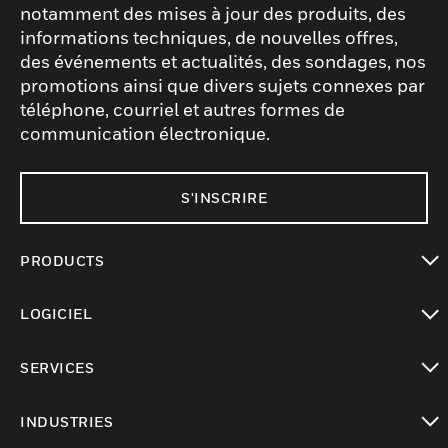
notamment des mises à jour des produits, des
informations techniques, de nouvelles offres,
des événements et actualités, des sondages, nos
promotions ainsi que divers sujets connexes par
téléphone, courriel et autres formes de
communication électronique.
S'INSCRIRE
PRODUCTS
toggle view
LOGICIEL
toggle view
SERVICES
toggle view
INDUSTRIES