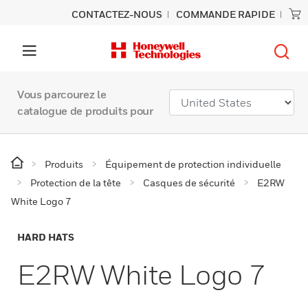
CONTACTEZ-NOUS
COMMANDE RAPIDE
Vous parcourez le
catalogue de produits pour
Produits
Équipement de protection individuelle
Protection de la tête
Casques de sécurité
E2RW
White Logo 7
HARD HATS
E2RW White Logo 7