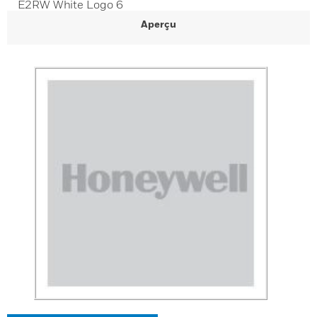
E2RW White Logo 6
Aperçu