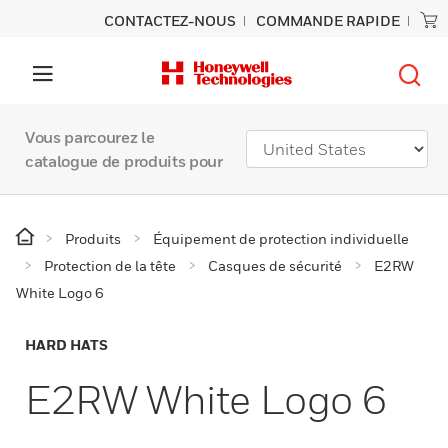
CONTACTEZ-NOUS
COMMANDE RAPIDE
Vous parcourez le
catalogue de produits pour
Produits
Équipement de protection individuelle
Protection de la tête
Casques de sécurité
E2RW
White Logo 6
HARD HATS
E2RW White Logo 6