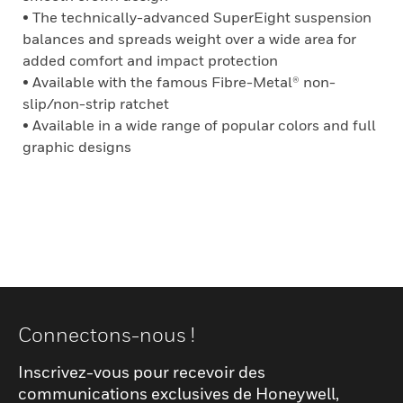
• The technically-advanced SuperEight suspension
balances and spreads weight over a wide area for
added comfort and impact protection
• Available with the famous Fibre-Metal® non-
slip/non-strip ratchet
• Available in a wide range of popular colors and full
graphic designs
Connectons-nous !
Inscrivez-vous pour recevoir des
communications exclusives de Honeywell,