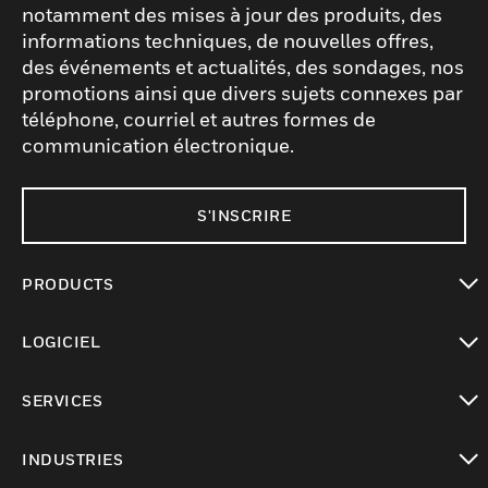
notamment des mises à jour des produits, des
informations techniques, de nouvelles offres,
des événements et actualités, des sondages, nos
promotions ainsi que divers sujets connexes par
téléphone, courriel et autres formes de
communication électronique.
S'INSCRIRE
PRODUCTS
toggle view
LOGICIEL
toggle view
SERVICES
toggle view
INDUSTRIES