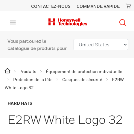
CONTACTEZ-NOUS
COMMANDE RAPIDE
Vous parcourez le
catalogue de produits pour
Produits
Équipement de protection individuelle
Protection de la tête
Casques de sécurité
E2RW
White Logo 32
HARD HATS
E2RW White Logo 32