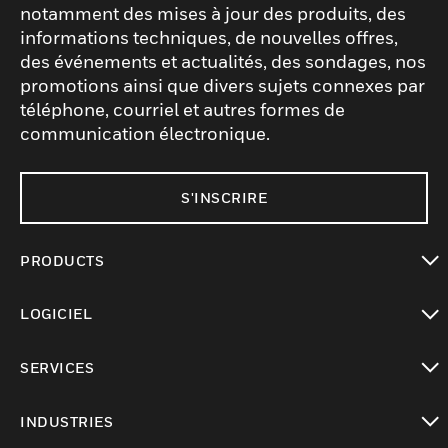
notamment des mises à jour des produits, des
informations techniques, de nouvelles offres,
des événements et actualités, des sondages, nos
promotions ainsi que divers sujets connexes par
téléphone, courriel et autres formes de
communication électronique.
S'INSCRIRE
PRODUCTS
toggle view
LOGICIEL
toggle view
SERVICES
toggle view
INDUSTRIES