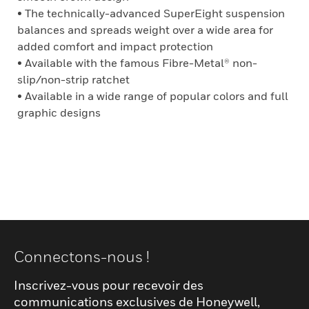
• The technically-advanced SuperEight suspension
balances and spreads weight over a wide area for
added comfort and impact protection
• Available with the famous Fibre-Metal® non-
slip/non-strip ratchet
• Available in a wide range of popular colors and full
graphic designs
Connectons-nous !
Inscrivez-vous pour recevoir des
communications exclusives de Honeywell,