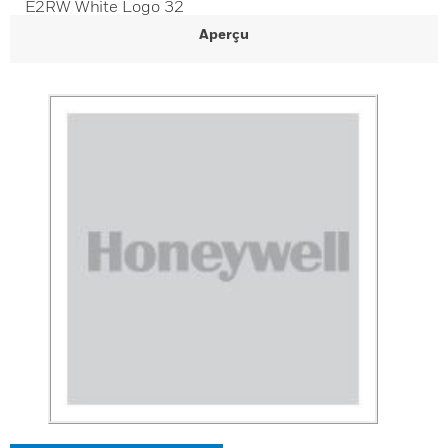
E2RW White Logo 32
Aperçu