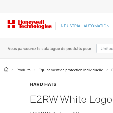
INDUSTRIAL AUTOMATION
Vous parcourez le catalogue de produits pour
Produits
Équipement de protection individuelle
P
HARD HATS
E2RW White Logo