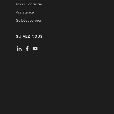
Nous Contacter
Assistance
Se Désabonner
SUIVEZ-NOUS