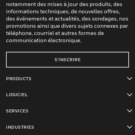
notamment des mises à jour des produits, des
informations techniques, de nouvelles offres,
des événements et actualités, des sondages, nos
promotions ainsi que divers sujets connexes par
téléphone, courriel et autres formes de
communication électronique.
S'INSCRIRE
PRODUCTS
toggle view
LOGICIEL
toggle view
SERVICES
toggle view
INDUSTRIES