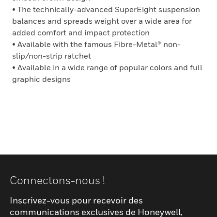
• The technically-advanced SuperEight suspension
balances and spreads weight over a wide area for
added comfort and impact protection
• Available with the famous Fibre-Metal® non-
slip/non-strip ratchet
• Available in a wide range of popular colors and full
graphic designs
Connectons-nous !
Inscrivez-vous pour recevoir des
communications exclusives de Honeywell,