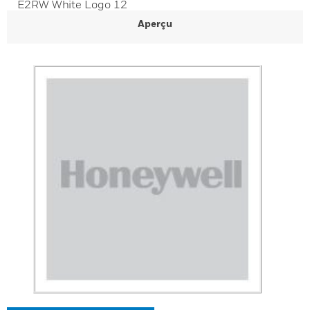
E2RW White Logo 12
Aperçu