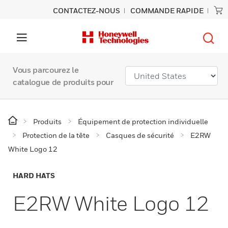
CONTACTEZ-NOUS
COMMANDE RAPIDE
Vous parcourez le
catalogue de produits pour
Produits
Équipement de protection individuelle
Protection de la tête
Casques de sécurité
E2RW
White Logo 12
HARD HATS
E2RW White Logo 12