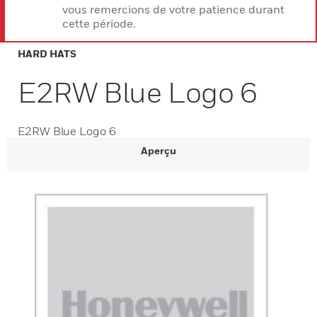
vous remercions de votre patience durant
cette période.
HARD HATS
E2RW Blue Logo 6
E2RW Blue Logo 6
Aperçu