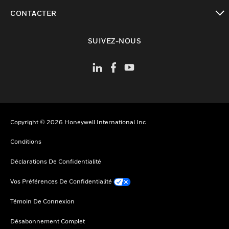
toggle view
CONTACTER
toggle view
SUIVEZ-NOUS
Copyright © 2026 Honeywell International Inc
Conditions
Déclarations De Confidentialité
Vos Préférences De Confidentialité
Témoin De Connexion
Désabonnement Complet