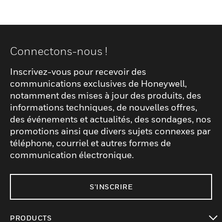
Connectons-nous !
Inscrivez-vous pour recevoir des
communications exclusives de Honeywell,
notamment des mises à jour des produits, des
informations techniques, de nouvelles offres,
des événements et actualités, des sondages, nos
promotions ainsi que divers sujets connexes par
téléphone, courriel et autres formes de
communication électronique.
S'INSCRIRE
PRODUCTS