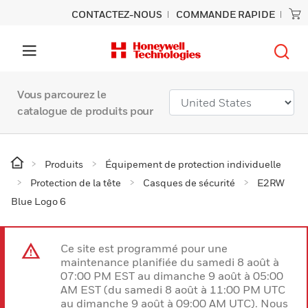
CONTACTEZ-NOUS
COMMANDE RAPIDE
Vous parcourez le
catalogue de produits pour
Produits
Équipement de protection individuelle
Protection de la tête
Casques de sécurité
E2RW
Blue Logo 6
Ce site est programmé pour une
maintenance planifiée du samedi 8 août à
07:00 PM EST au dimanche 9 août à 05:00
AM EST (du samedi 8 août à 11:00 PM UTC
au dimanche 9 août à 09:00 AM UTC). Nous