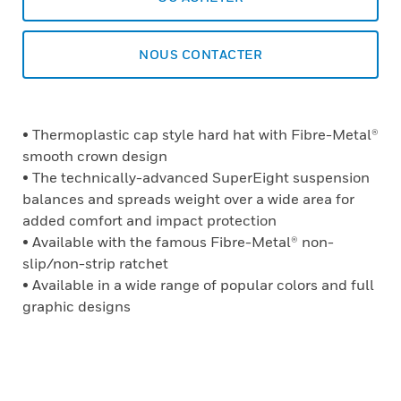
NOUS CONTACTER
• Thermoplastic cap style hard hat with Fibre-Metal®
smooth crown design
• The technically-advanced SuperEight suspension
balances and spreads weight over a wide area for
added comfort and impact protection
• Available with the famous Fibre-Metal® non-
slip/non-strip ratchet
• Available in a wide range of popular colors and full
graphic designs